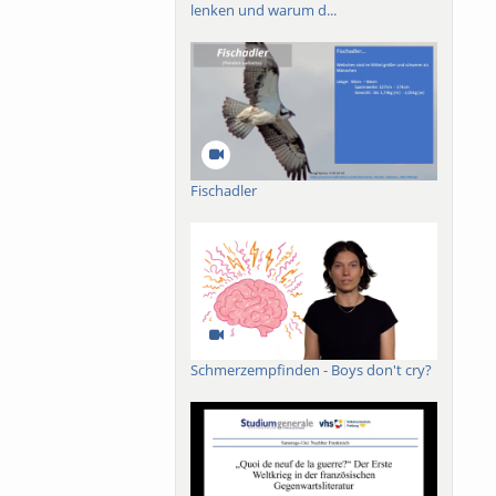
lenken und warum d...
Fischadler
Schmerzempfinden - Boys don't cry?