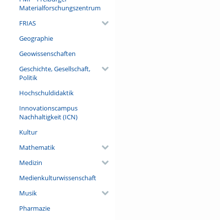
Materialforschungszentrum
FRIAS
Geographie
Geowissenschaften
Geschichte, Gesellschaft,
Politik
Hochschuldidaktik
Innovationscampus
Nachhaltigkeit (ICN)
Kultur
Mathematik
Medizin
Medienkulturwissenschaft
Musik
Pharmazie