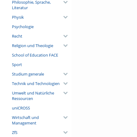
Philosophie, Sprache,
Literatur
Physik
Psychologie
Recht
Religion und Theologie
School of Education FACE
Sport
Studium generale
Technik und Technologien
Umwelt und Natürliche
Ressourcen
uniCROSS
Wirtschaft und
Management
ZfS