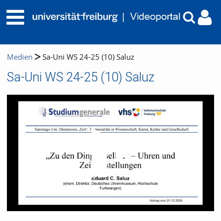
Medien
Sa-Uni WS 24-25 (10) Saluz
Sa-Uni WS 24-25 (10) Saluz
Video