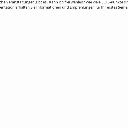
che Veranstaltungen gibt es? Kann ich frei wählen? Wie viele ECTS-Punkte 
sentation erhalten Sie Informationen und Empfehlungen für Ihr erstes Sem