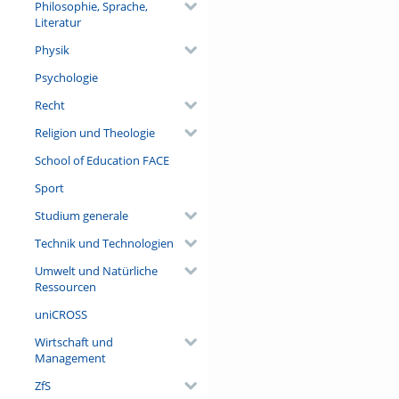
Philosophie, Sprache,
Literatur
Physik
Psychologie
Recht
Religion und Theologie
School of Education FACE
Sport
Studium generale
Technik und Technologien
Umwelt und Natürliche
Ressourcen
uniCROSS
Wirtschaft und
Management
ZfS