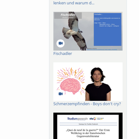
lenken und warum d...
Fischadler
Schmerzempfinden - Boys don't cry?