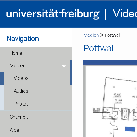
Medien
Pottwal
Navigation
Pottwal
Home
Medien
Videos
Audios
Photos
Channels
Alben