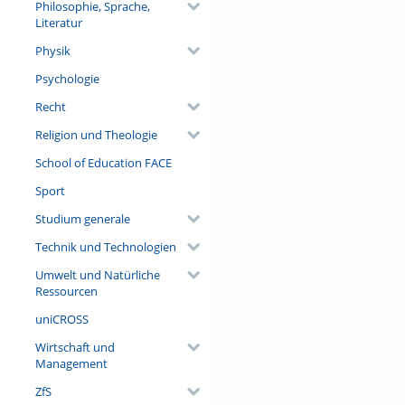
Philosophie, Sprache,
Literatur
Physik
Psychologie
Recht
Religion und Theologie
School of Education FACE
Sport
Studium generale
Technik und Technologien
Umwelt und Natürliche
Ressourcen
uniCROSS
Wirtschaft und
Management
ZfS