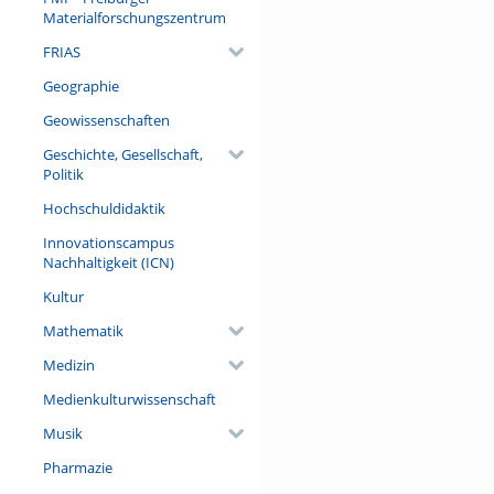
Materialforschungszentrum
FRIAS
Geographie
Geowissenschaften
Geschichte, Gesellschaft,
Politik
Hochschuldidaktik
Innovationscampus
Nachhaltigkeit (ICN)
Kultur
Mathematik
Medizin
Medienkulturwissenschaft
Musik
Pharmazie