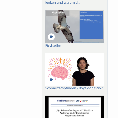
lenken und warum d...
Fischadler
Schmerzempfinden - Boys don't cry?