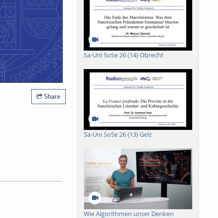
Sa-Uni SoSe 26 (14) Obrecht
Share
Sa-Uni SoSe 26 (13) Gelz
Wie Algorithmen unser Denken