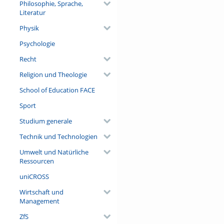
Philosophie, Sprache,
Literatur
Physik
Psychologie
Recht
Religion und Theologie
School of Education FACE
Sport
Studium generale
Technik und Technologien
Umwelt und Natürliche
Ressourcen
uniCROSS
Wirtschaft und
Management
ZfS