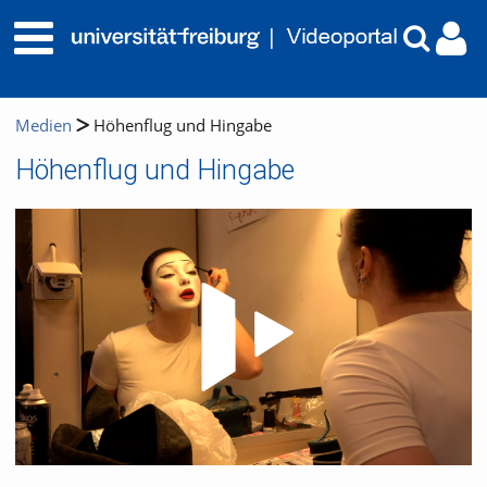
Medien
Höhenflug und Hingabe
Höhenflug und Hingabe
Video