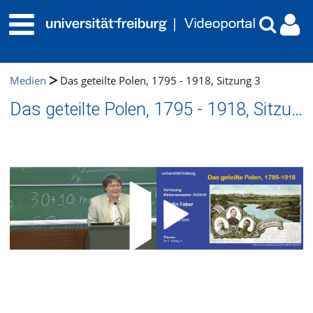
Medien
Das geteilte Polen, 1795 - 1918, Sitzung 3
Das geteilte Polen, 1795 - 1918, Sitzung 3
Video