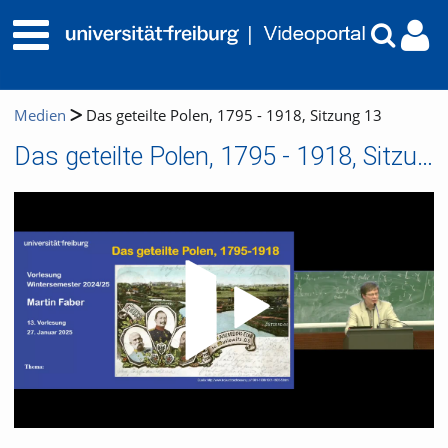
Medien
Das geteilte Polen, 1795 - 1918, Sitzung 13
Das geteilte Polen, 1795 - 1918, Sitzung 13
Video