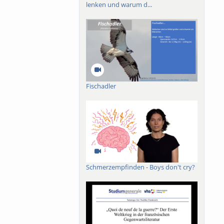
lenken und warum d...
Fischadler
Schmerzempfinden - Boys don't cry?