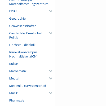
Materialforschungszentrum
FRIAS
Geographie
Geowissenschaften
Geschichte, Gesellschaft,
Politik
Hochschuldidaktik
Innovationscampus
Nachhaltigkeit (ICN)
Kultur
Mathematik
Medizin
Medienkulturwissenschaft
Musik
Pharmazie