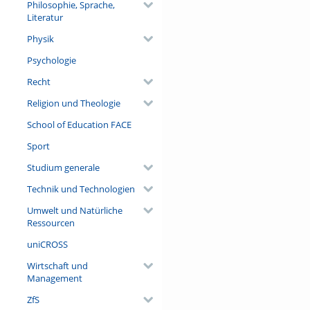
Philosophie, Sprache,
Literatur
Physik
Psychologie
Recht
Religion und Theologie
School of Education FACE
Sport
Studium generale
Technik und Technologien
Umwelt und Natürliche
Ressourcen
uniCROSS
Wirtschaft und
Management
ZfS