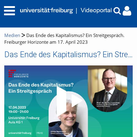
Medien
Das Ende des Kapitalismus? Ein Streitgespräch.
Freiburger Horizonte am 17. April 2023
Das Ende des Kapitalismus? Ein Streitgespräch. Freiburger Horizonte am 17. April 2023
Video