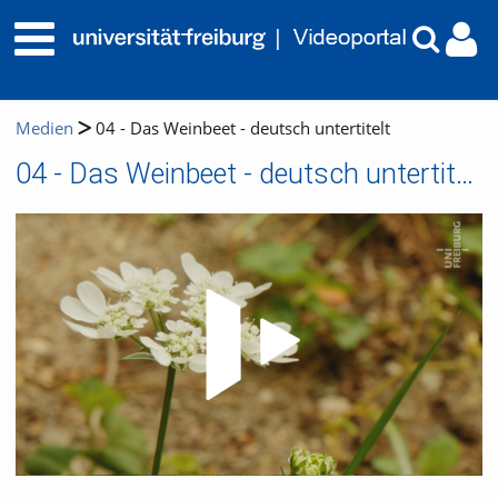
Medien
04 - Das Weinbeet - deutsch untertitelt
04 - Das Weinbeet - deutsch untertitelt
Video