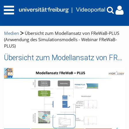
Medien
Übersicht zum Modellansatz von FReWaB-PLUS
(Anwendung des Simulationsmodells - Webinar FReWaB-
PLUS)
Übersicht zum Modellansatz von FReWaB-PLUS (Anwendung des Simulationsmodells - Webinar FReWaB-PLUS)
Video