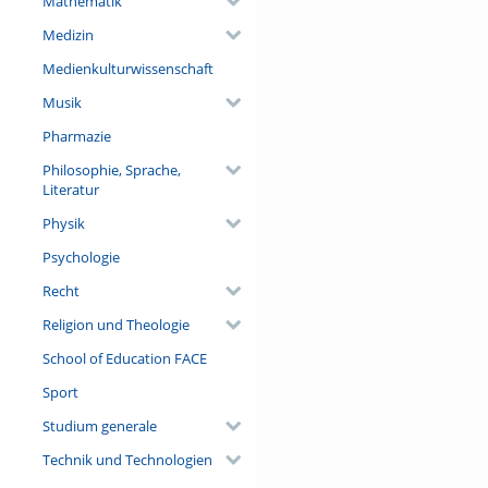
Mathematik
Medizin
Medienkulturwissenschaft
Musik
Pharmazie
Philosophie, Sprache,
Literatur
Physik
Psychologie
Recht
Religion und Theologie
School of Education FACE
Sport
Studium generale
Technik und Technologien