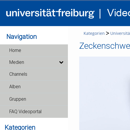
Kategorien
Universitä
Navigation
Zeckenschwe
Home
Medien
Channels
Alben
Gruppen
FAQ Videoportal
Kategorien