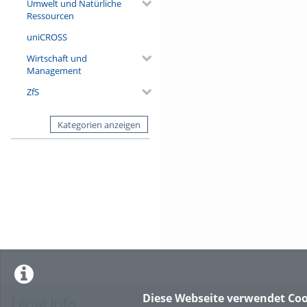
Umwelt und Natürliche
Ressourcen
uniCROSS
Wirtschaft und
Management
ZfS
Kategorien anzeigen
Diese Webseite verwendet Coo
Legal Info