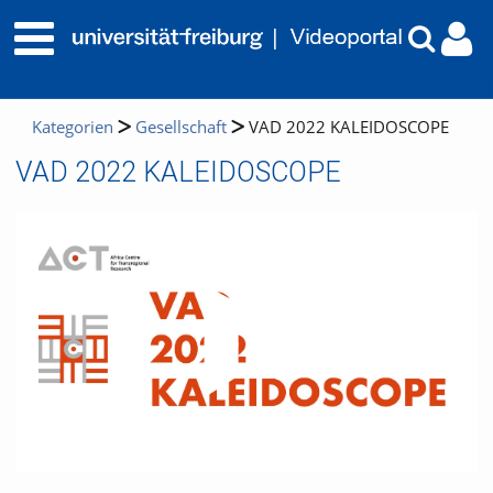
Kategorien
Gesellschaft
VAD 2022 KALEIDOSCOPE
VAD 2022 KALEIDOSCOPE
Video