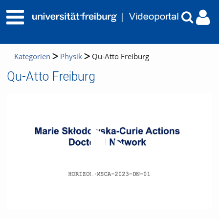
Kategorien
Physik
Qu-Atto Freiburg
Qu-Atto Freiburg
Video