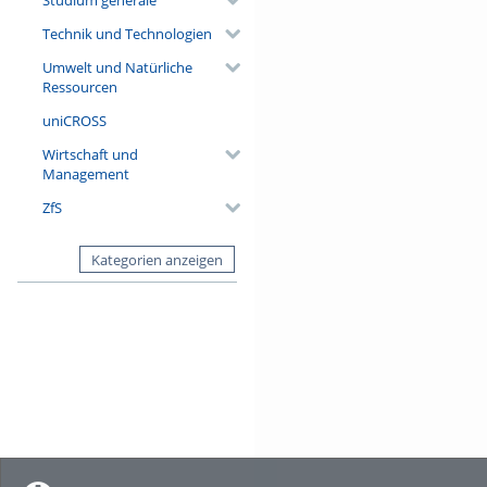
Technik und Technologien
Umwelt und Natürliche
Ressourcen
uniCROSS
Wirtschaft und
Management
ZfS
Kategorien anzeigen