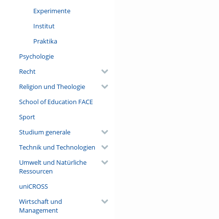
Experimente
Institut
Praktika
Psychologie
Recht
Religion und Theologie
School of Education FACE
Sport
Studium generale
Technik und Technologien
Umwelt und Natürliche
Ressourcen
uniCROSS
Wirtschaft und
Management