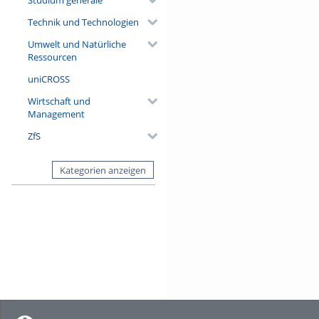
Technik und Technologien
Umwelt und Natürliche
Ressourcen
uniCROSS
Wirtschaft und
Management
ZfS
Kategorien anzeigen