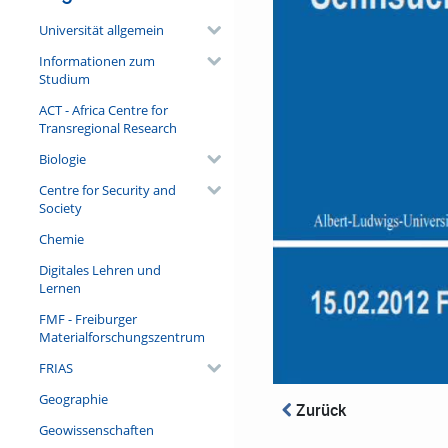
Universität allgemein
Informationen zum
Studium
ACT - Africa Centre for
Transregional Research
Biologie
Centre for Security and
Society
Chemie
Digitales Lehren und
Lernen
FMF - Freiburger
Materialforschungszentrum
FRIAS
Geographie
Zurück
Geowissenschaften