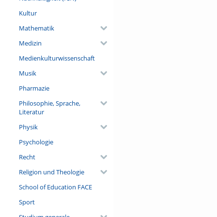
Kultur
Mathematik
Medizin
Medienkulturwissenschaft
Musik
Pharmazie
Philosophie, Sprache,
Literatur
Physik
Psychologie
Recht
Religion und Theologie
School of Education FACE
Sport
Studium generale