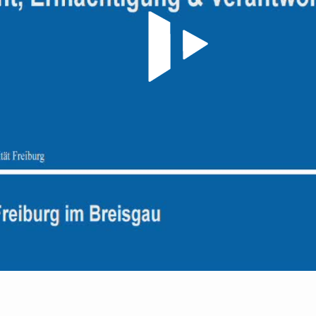
Video abspielen