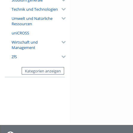
Technik und Technologien
Umwelt und Natürliche
Ressourcen
uniCROSS
Wirtschaft und
Management
ZfS
Kategorien anzeigen