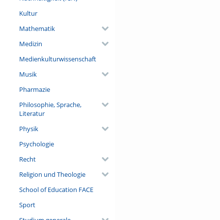
Kultur
Mathematik
Medizin
Medienkulturwissenschaft
Musik
Pharmazie
Philosophie, Sprache,
Literatur
Physik
Psychologie
Recht
Religion und Theologie
School of Education FACE
Sport
Studium generale