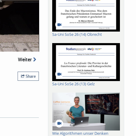
Sa-Uni SoSe 26 (14) Obrecht
Weiter
Share
Sa-Uni SoSe 26 (13) Gelz
Wie Algorithmen unser Denken