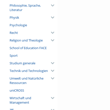
Philosophie, Sprache,
Literatur
Physik
Psychologie
Recht
Religion und Theologie
School of Education FACE
Sport
Studium generale
Technik und Technologien
Umwelt und Natürliche
Ressourcen
uniCROSS
Wirtschaft und
Management
ZfS