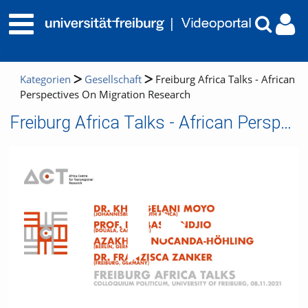
Kategorien
Gesellschaft
Freiburg Africa Talks - African
Perspectives On Migration Research
Freiburg Africa Talks - African Perspectives On Migration Research
Video