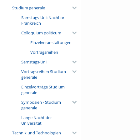
Studium generale
Samstags-Uni: Nachbar
Frankreich
Colloquium politicum
Einzelveranstaltungen
Vortragsreihen
Samstags-Uni
Vortragsreihen Studium
generale
Einzelvorträge Studium
generale
Symposien - Studium
generale
Lange Nacht der
Universität
Technik und Technologien