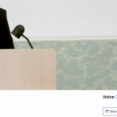
Weiter
Shar