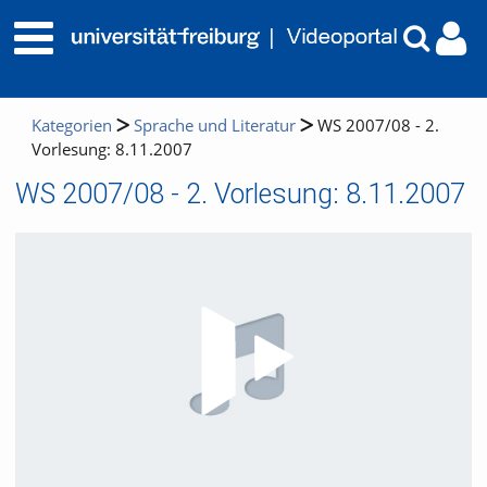
Kategorien
Sprache und Literatur
WS 2007/08 - 2.
Vorlesung: 8.11.2007
WS 2007/08 - 2. Vorlesung: 8.11.2007
Video