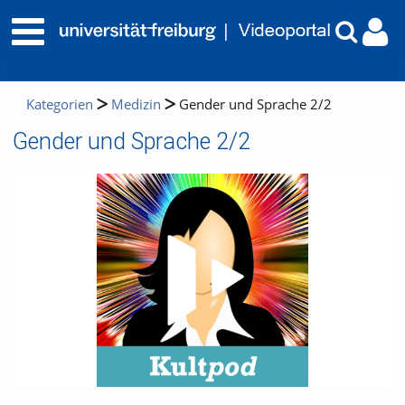
Kategorien
Medizin
Gender und Sprache 2/2
Gender und Sprache 2/2
Video