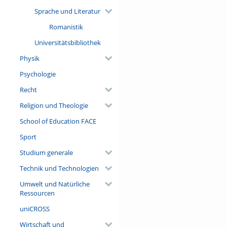
Sprache und Literatur
Romanistik
Universitätsbibliothek
Physik
Psychologie
Recht
Religion und Theologie
School of Education FACE
Sport
Studium generale
Technik und Technologien
Umwelt und Natürliche
Ressourcen
uniCROSS
Wirtschaft und