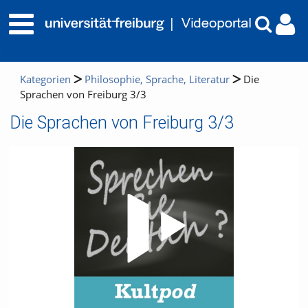
Kategorien
Philosophie, Sprache, Literatur
Die
Sprachen von Freiburg 3/3
Die Sprachen von Freiburg 3/3
Video