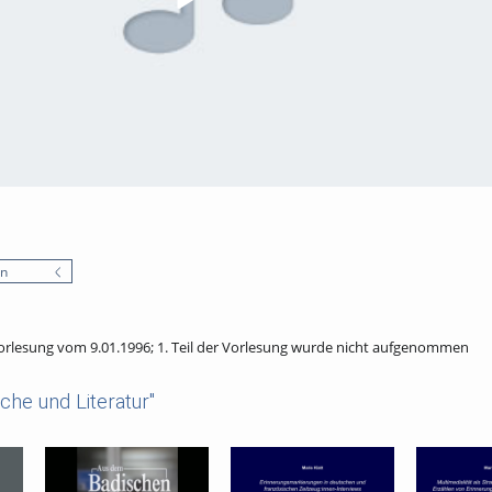
en
rlesung vom 9.01.1996; 1. Teil der Vorlesung wurde nicht aufgenommen
he und Literatur"