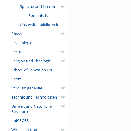
Sprache und Literatur
Romanistik
Universitätsbibliothek
Physik
Psychologie
Recht
Religion und Theologie
School of Education FACE
Sport
Studium generale
Technik und Technologien
Umwelt und Natürliche
Ressourcen
uniCROSS
Wirtschaft und