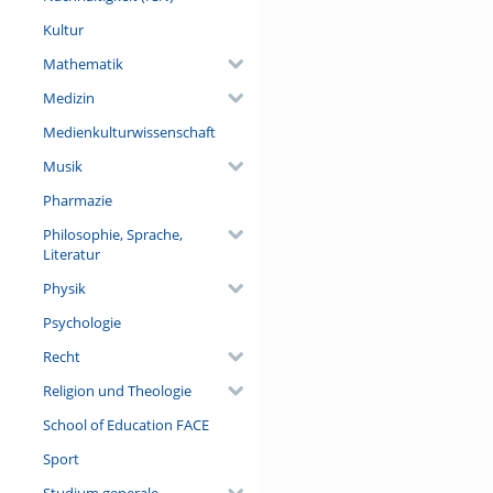
Kultur
Mathematik
Medizin
Medienkulturwissenschaft
Musik
Pharmazie
Philosophie, Sprache,
Literatur
Physik
Psychologie
Recht
Religion und Theologie
School of Education FACE
Sport
Studium generale