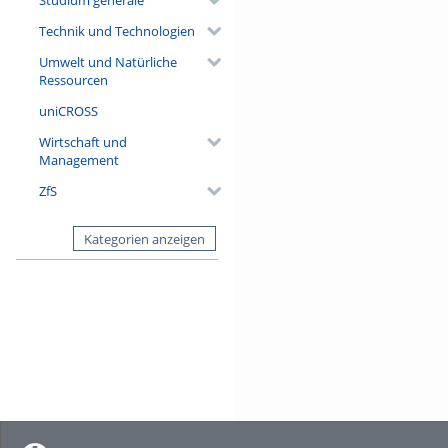
Technik und Technologien
Umwelt und Natürliche
Ressourcen
uniCROSS
Wirtschaft und
Management
ZfS
Kategorien anzeigen