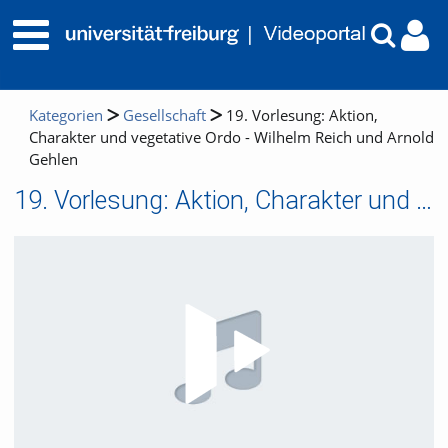
Kategorien
Gesellschaft
19. Vorlesung: Aktion,
Charakter und vegetative Ordo - Wilhelm Reich und Arnold
Gehlen
19. Vorlesung: Aktion, Charakter und vegetative Ordo - Wilhelm Reich und Arnold Gehlen
Video