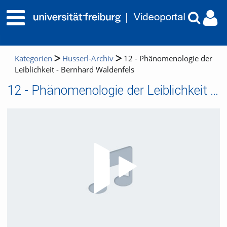
Kategorien
Husserl-Archiv
12 - Phänomenologie der
Leiblichkeit - Bernhard Waldenfels
12 - Phänomenologie der Leiblichkeit - Bernhard Waldenfels
Video