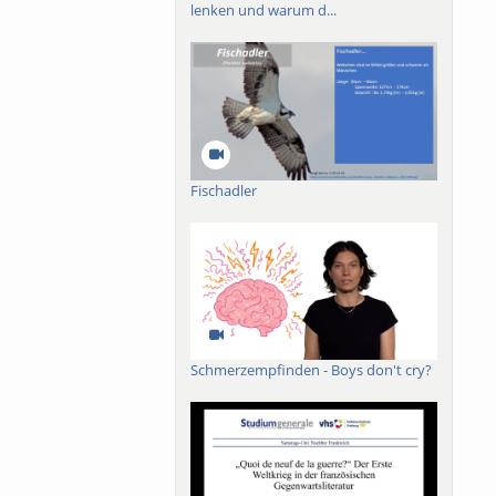
lenken und warum d...
Fischadler
Schmerzempfinden - Boys don't cry?