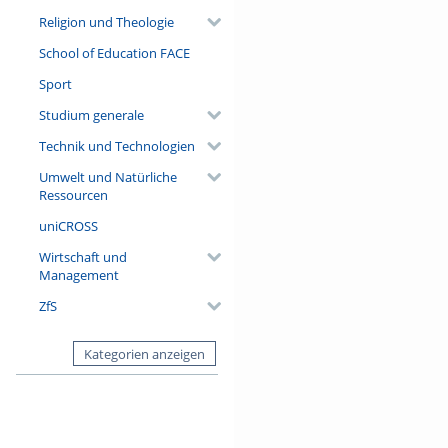
Religion und Theologie
School of Education FACE
Sport
Studium generale
Technik und Technologien
Umwelt und Natürliche
Ressourcen
uniCROSS
Wirtschaft und
Management
ZfS
Kategorien anzeigen