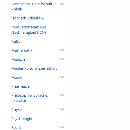
Geschichte, Gesellschaft,
Politik
Hochschuldidaktik
Innovationscampus
Nachhaltigkeit (ICN)
Kultur
Mathematik
Medizin
Medienkulturwissenschaft
Musik
Pharmazie
Philosophie, Sprache,
Literatur
Physik
Psychologie
Recht