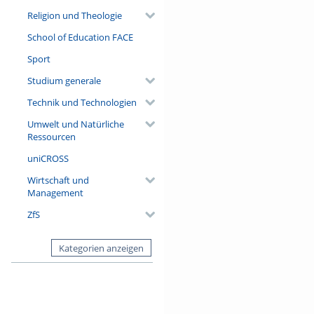
Religion und Theologie
School of Education FACE
Sport
Studium generale
Technik und Technologien
Umwelt und Natürliche
Ressourcen
uniCROSS
Wirtschaft und
Management
ZfS
Kategorien anzeigen