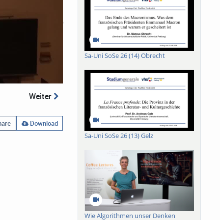
Sa-Uni SoSe 26 (14) Obrecht
Weiter
are
Download
Sa-Uni SoSe 26 (13) Gelz
Wie Algorithmen unser Denken