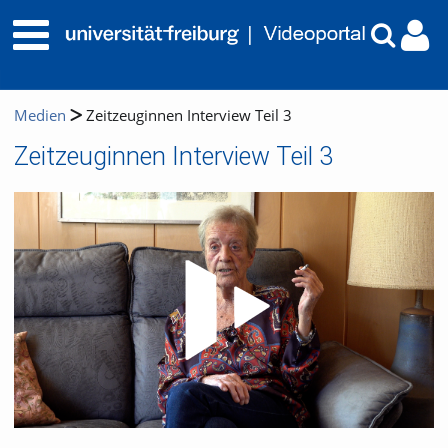
Medien
Zeitzeuginnen Interview Teil 3
Zeitzeuginnen Interview Teil 3
Video