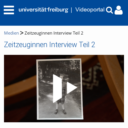
Medien
Zeitzeuginnen Interview Teil 2
Zeitzeuginnen Interview Teil 2
Video