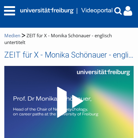
Medien
ZEIT für X - Monika Schönauer - englisch
untertitelt
ZEIT für X - Monika Schönauer - englisch untertitelt
Video