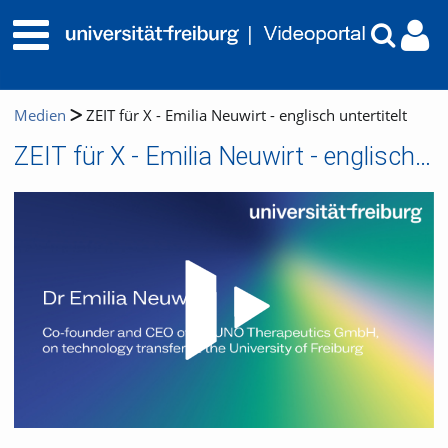
Medien
ZEIT für X - Emilia Neuwirt - englisch untertitelt
ZEIT für X - Emilia Neuwirt - englisch untertitelt
Video