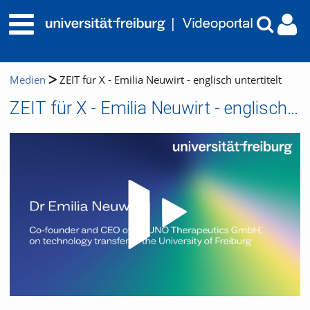
Medien
ZEIT für X - Emilia Neuwirt - englisch untertitelt
ZEIT für X - Emilia Neuwirt - englisch untertitelt
Video