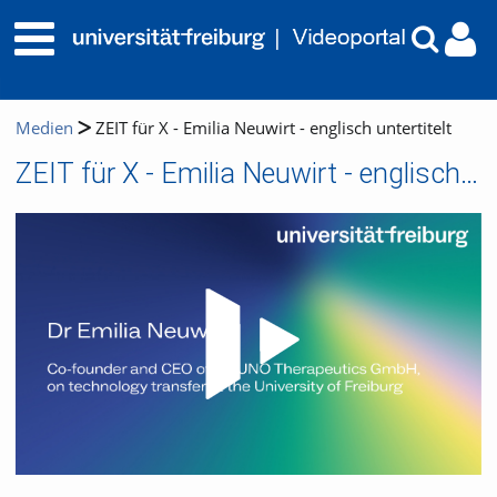
Medien
ZEIT für X - Emilia Neuwirt - englisch untertitelt
ZEIT für X - Emilia Neuwirt - englisch untertitelt
Video