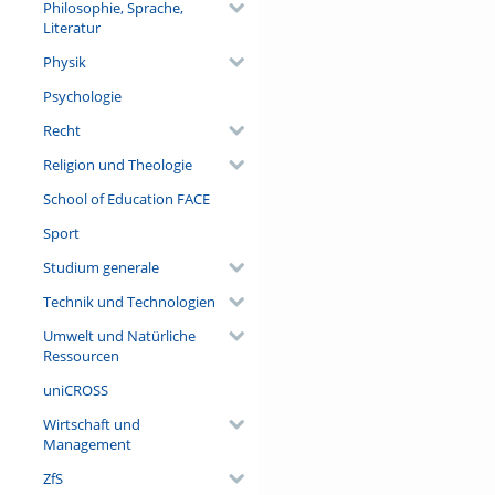
Philosophie, Sprache,
Literatur
Physik
Psychologie
Recht
Religion und Theologie
School of Education FACE
Sport
Studium generale
Technik und Technologien
Umwelt und Natürliche
Ressourcen
uniCROSS
Wirtschaft und
Management
ZfS