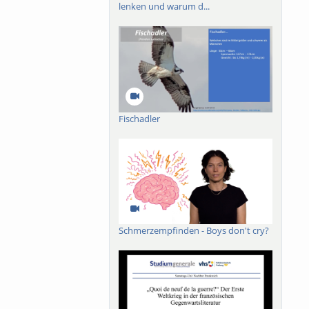
lenken und warum d...
Fischadler
Schmerzempfinden - Boys don't cry?