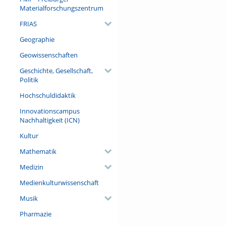
Materialforschungszentrum
FRIAS
Geographie
Geowissenschaften
Geschichte, Gesellschaft,
Politik
Hochschuldidaktik
Innovationscampus
Nachhaltigkeit (ICN)
Kultur
Mathematik
Medizin
Medienkulturwissenschaft
Musik
Pharmazie