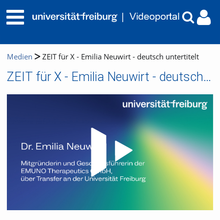
Medien
ZEIT für X - Emilia Neuwirt - deutsch untertitelt
ZEIT für X - Emilia Neuwirt - deutsch untertitelt
Video