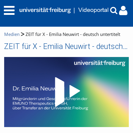
Medien
ZEIT für X - Emilia Neuwirt - deutsch untertitelt
ZEIT für X - Emilia Neuwirt - deutsch untertitelt
Video