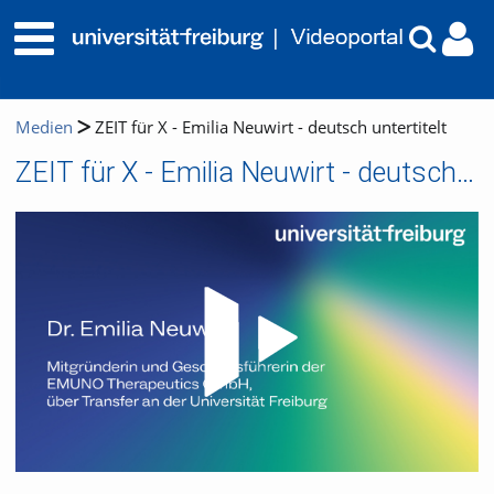
Medien
ZEIT für X - Emilia Neuwirt - deutsch untertitelt
ZEIT für X - Emilia Neuwirt - deutsch untertitelt
Video