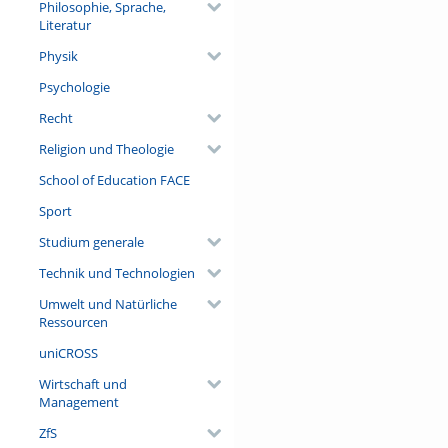
Philosophie, Sprache,
Literatur
Physik
Psychologie
Recht
Religion und Theologie
School of Education FACE
Sport
Studium generale
Technik und Technologien
Umwelt und Natürliche
Ressourcen
uniCROSS
Wirtschaft und
Management
ZfS