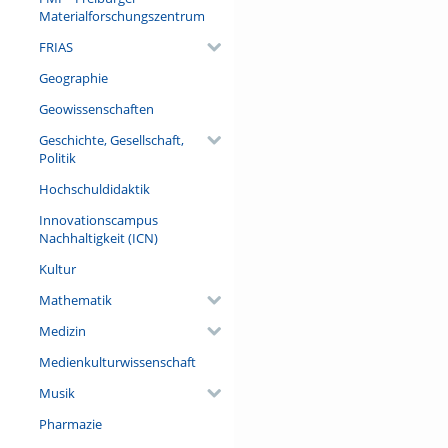
Materialforschungszentrum
FRIAS
Geographie
Geowissenschaften
Geschichte, Gesellschaft,
Politik
Hochschuldidaktik
Innovationscampus
Nachhaltigkeit (ICN)
Kultur
Mathematik
Medizin
Medienkulturwissenschaft
Musik
Pharmazie