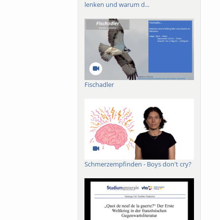
lenken und warum d...
Fischadler
Schmerzempfinden - Boys don't cry?