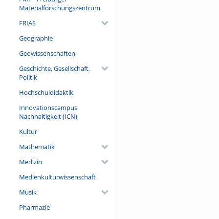
Materialforschungszentrum
FRIAS
Geographie
Geowissenschaften
Geschichte, Gesellschaft,
Politik
Hochschuldidaktik
Innovationscampus
Nachhaltigkeit (ICN)
Kultur
Mathematik
Medizin
Medienkulturwissenschaft
Musik
Pharmazie