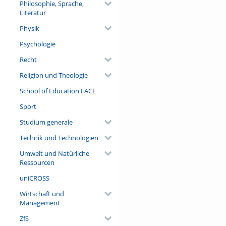
Philosophie, Sprache,
Literatur
Physik
Psychologie
Recht
Religion und Theologie
School of Education FACE
Sport
Studium generale
Technik und Technologien
Umwelt und Natürliche
Ressourcen
uniCROSS
Wirtschaft und
Management
ZfS