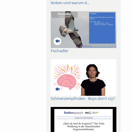
lenken und warum d...
Fischadler
Schmerzempfinden - Boys don't cry?