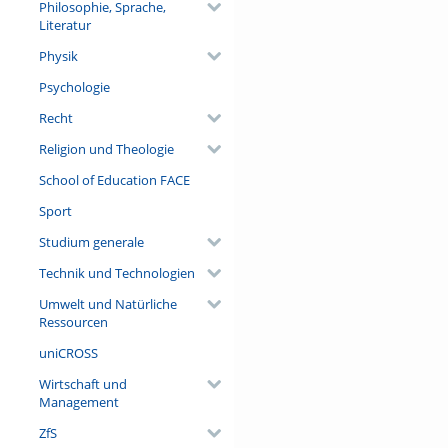
Philosophie, Sprache,
Literatur
Physik
Psychologie
Recht
Religion und Theologie
School of Education FACE
Sport
Studium generale
Technik und Technologien
Umwelt und Natürliche
Ressourcen
uniCROSS
Wirtschaft und
Management
ZfS