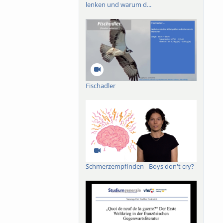
lenken und warum d...
Fischadler
Schmerzempfinden - Boys don't cry?