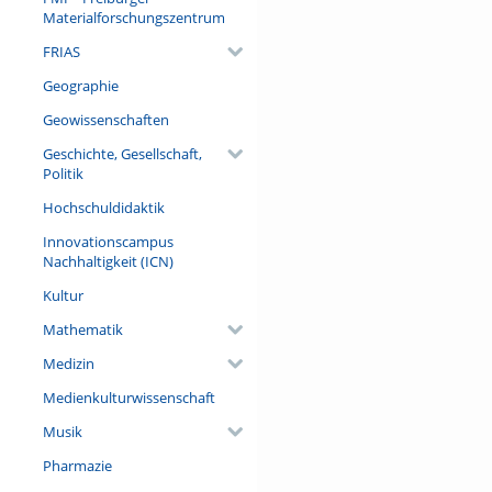
Materialforschungszentrum
FRIAS
Geographie
Geowissenschaften
Geschichte, Gesellschaft,
Politik
Hochschuldidaktik
Innovationscampus
Nachhaltigkeit (ICN)
Kultur
Mathematik
Medizin
Medienkulturwissenschaft
Musik
Pharmazie