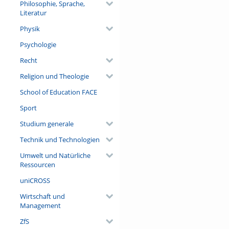
Philosophie, Sprache,
Literatur
Physik
Psychologie
Recht
Religion und Theologie
School of Education FACE
Sport
Studium generale
Technik und Technologien
Umwelt und Natürliche
Ressourcen
uniCROSS
Wirtschaft und
Management
ZfS