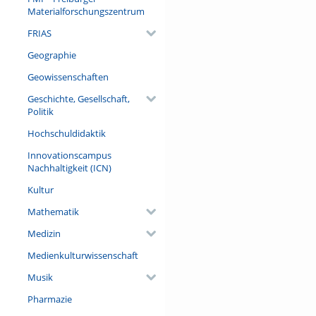
Materialforschungszentrum
FRIAS
Geographie
Geowissenschaften
Geschichte, Gesellschaft,
Politik
Hochschuldidaktik
Innovationscampus
Nachhaltigkeit (ICN)
Kultur
Mathematik
Medizin
Medienkulturwissenschaft
Musik
Pharmazie