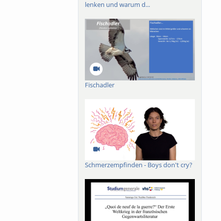
lenken und warum d...
Fischadler
Schmerzempfinden - Boys don't cry?