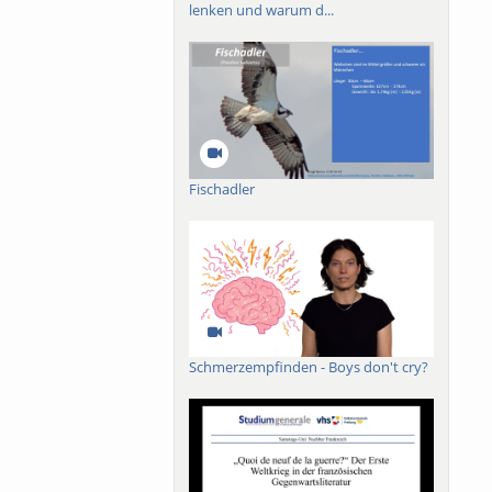
lenken und warum d...
Fischadler
Schmerzempfinden - Boys don't cry?