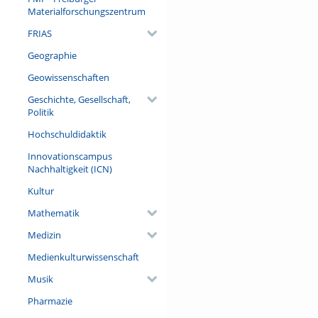
Materialforschungszentrum
FRIAS
Geographie
Geowissenschaften
Geschichte, Gesellschaft,
Politik
Hochschuldidaktik
Innovationscampus
Nachhaltigkeit (ICN)
Kultur
Mathematik
Medizin
Medienkulturwissenschaft
Musik
Pharmazie