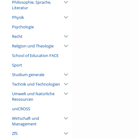
Philosophie, Sprache,
Literatur
Physik
Psychologie
Recht
Religion und Theologie
School of Education FACE
Sport
Studium generale
Technik und Technologien
Umwelt und Natürliche
Ressourcen
uniCROSS
Wirtschaft und
Management
ZfS