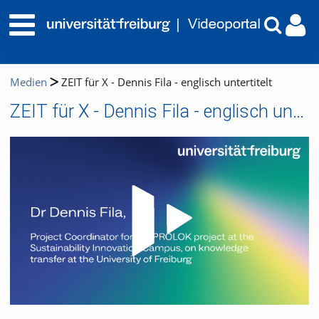
Medien
ZEIT für X - Dennis Fila - englisch untertitelt
ZEIT für X - Dennis Fila - englisch untertitelt
Video