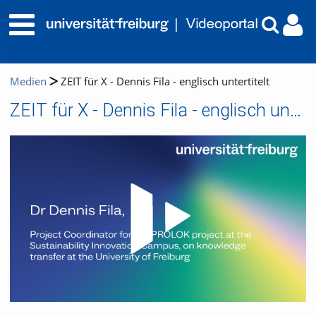
Medien
ZEIT für X - Dennis Fila - englisch untertitelt
ZEIT für X - Dennis Fila - englisch untertitelt
Video