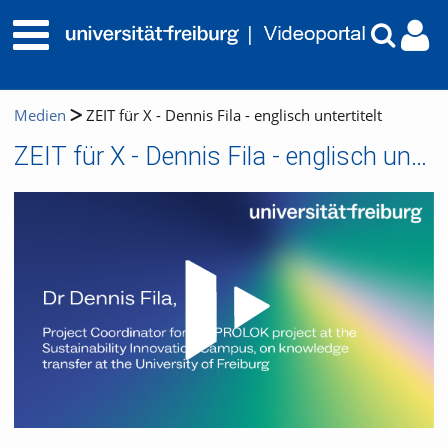
Medien
ZEIT für X - Dennis Fila - englisch untertitelt
ZEIT für X - Dennis Fila - englisch untertitelt
Video